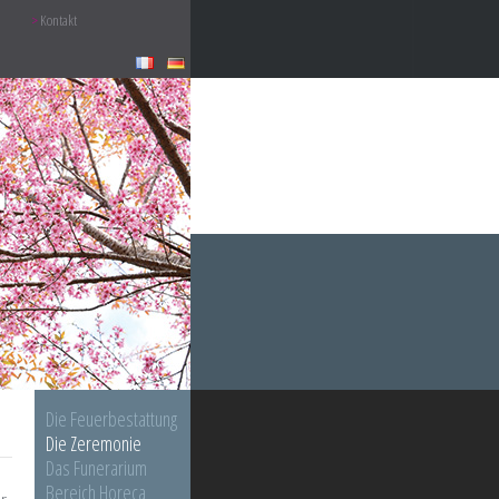
Kontakt
Die Feuerbestattung
Die Zeremonie
Das Funerarium
Bereich Horeca