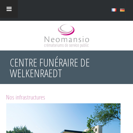
CENTRE FUNÉRAIRE DE
WELKENRAEDT
Nos infrastructures