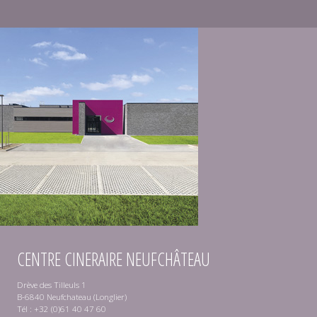
CENTRE CINERAIRE NEUFCHÂTEAU
Drève des Tilleuls 1
B-6840 Neufchateau (Longlier)
Tél : +32 (0)61 40 47 60