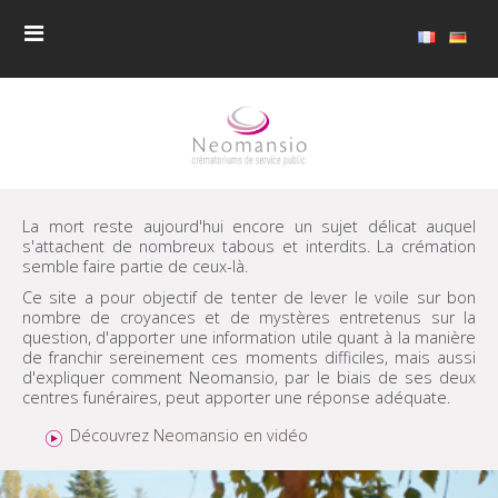
La mort reste aujourd'hui encore un sujet délicat auquel
s'attachent de nombreux tabous et interdits. La crémation
semble faire partie de ceux-là.
Ce site a pour objectif de tenter de lever le voile sur bon
nombre de croyances et de mystères entretenus sur la
question, d'apporter une information utile quant à la manière
de franchir sereinement ces moments difficiles, mais aussi
d'expliquer comment Neomansio, par le biais de ses deux
centres funéraires, peut apporter une réponse adéquate.
Découvrez Neomansio en vidéo