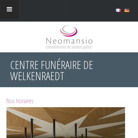
CENTRE FUNÉRAIRE DE
WELKENRAEDT
Nos horaires