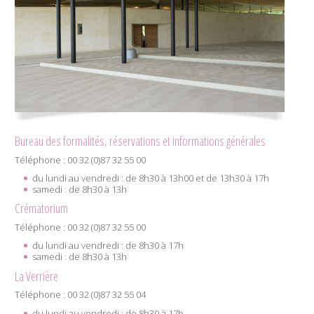
Bureau des formalités, réservations et informations générales
Téléphone : 00 32 (0)87 32 55 00
du lundi au vendredi : de 8h30 à 13h00 et de 13h30 à 17h
samedi : de 8h30 à 13h
Crématorium
Téléphone : 00 32 (0)87 32 55 00
du lundi au vendredi : de 8h30 à 17h
samedi : de 8h30 à 13h
La Verrière
Téléphone : 00 32 (0)87 32 55 04
du lundi au vendredi : de 8h30 à 17h